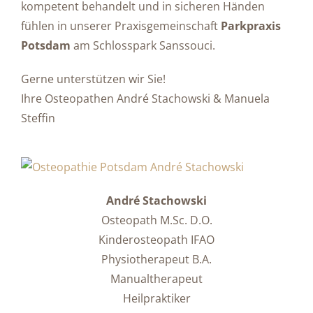
kompetent behandelt und in sicheren Händen
fühlen in unserer Praxisgemeinschaft
Parkpraxis
Potsdam
am Schlosspark Sanssouci.
Gerne unterstützen wir Sie!
Ihre Osteopathen André Stachowski & Manuela
Steffin
André Stachowski
Osteopath M.Sc. D.O.
Kinderosteopath IFAO
Physiotherapeut B.A.
Manualtherapeut
Heilpraktiker