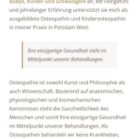
Babys, Kinder
und Schwangere
an. Mit Feingefühl
und jahrelanger Erfahrung unterstützt sie mich als
ausgebildete Osteopathin und Kinderosteopathin
in meiner Praxis in Potsdam West.
Ihre einzigartige Gesundheit steht im
Mittelpunkt unserer Behandlungen.
Osteopathie ist sowohl Kunst und Philosophie als
auch Wissenschaft. Basierend auf anatomischen,
physiologischen und biomechanischen
Kenntnissen steht die Ganzheitlichkeit des
Menschen und somit Ihre einzigartige Gesundheit
im Mittelpunkt unserer Behandlungen. Als
Osteopathen behandeln wir keine Krankheiten,