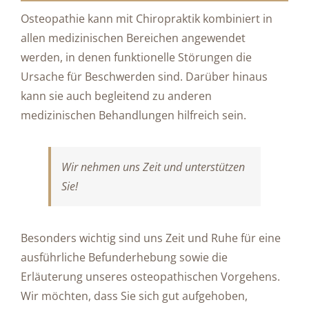
Osteopathie kann mit Chiropraktik kombiniert in
allen medizinischen Bereichen angewendet
werden, in denen funktionelle Störungen die
Ursache für Beschwerden sind. Darüber hinaus
kann sie auch begleitend zu anderen
medizinischen Behandlungen hilfreich sein.
Wir nehmen uns Zeit und unterstützen
Sie!
Besonders wichtig sind uns Zeit und Ruhe für eine
ausführliche Befunderhebung sowie die
Erläuterung unseres osteopathischen Vorgehens.
Wir möchten, dass Sie sich gut aufgehoben,