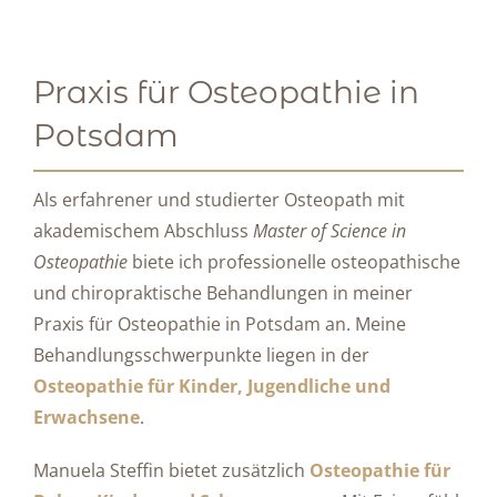
Praxis für Osteopathie in
Potsdam
Als erfahrener und studierter Osteopath mit
akademischem Abschluss
Master of Science in
Osteopathie
biete ich professionelle osteopathische
und chiropraktische Behandlungen in meiner
Praxis für Osteopathie in Potsdam an. Meine
Behandlungsschwerpunkte liegen in der
Osteopathie für Kinder,
Jugendliche und
Erwachsene
.
Manuela Steffin bietet zusätzlich
Osteopathie für