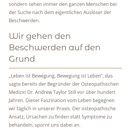
sondern sehen immer den ganzen Menschen bei
der Suche nach dem eigentlichen Auslöser der
Beschwerden.
Wir gehen den
Beschwerden auf den
Grund
„Leben ist Bewegung, Bewegung ist Leben“, das
sagte bereits der Begründer der Osteopathischen
Medizin Dr. Andrew Taylor Still vor über hundert
Jahren. Dieser Faszination vom Leben begegnen
wir täglich in unserer Praxis. Der osteopathische
Ansatz, Ursachen zu finden statt Symptome zu
behandeln, spornt uns dabei an.