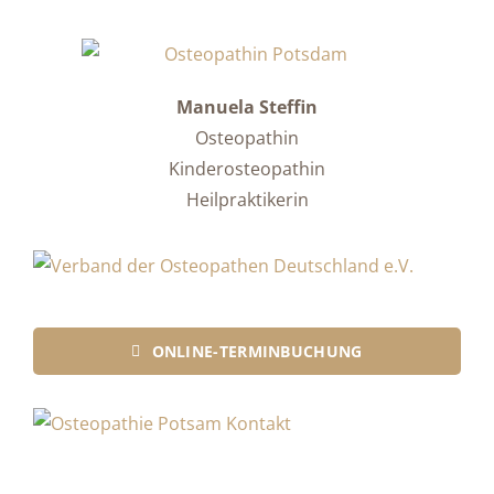
Manuela Steffin
Osteopathin
Kinderosteopathin
Heilpraktikerin
ONLINE-TERMINBUCHUNG