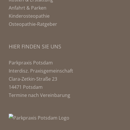
Anfahrt & Parken
Kinderosteopathie
Osteopathie-Ratgeber
HIER FINDEN SIE UNS
Parkpraxis Potsdam
Interdisz. Praxisgemeinschaft
Clara-Zetkin-Straße 23
14471 Potsdam
Termine nach Vereinbarung