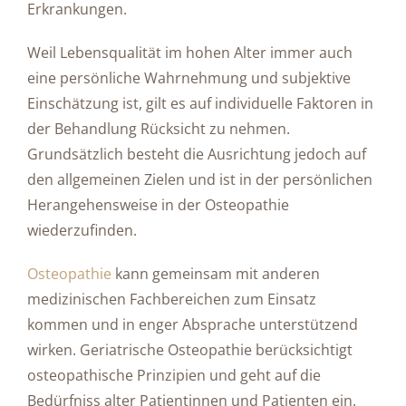
Erkrankungen.
Weil Lebensqualität im hohen Alter immer auch
eine persönliche Wahrnehmung und subjektive
Einschätzung ist, gilt es auf individuelle Faktoren in
der Behandlung Rücksicht zu nehmen.
Grundsätzlich besteht die Ausrichtung jedoch auf
den allgemeinen Zielen und ist in der persönlichen
Herangehensweise in der Osteopathie
wiederzufinden.
Osteopathie
kann gemeinsam mit anderen
medizinischen Fachbereichen zum Einsatz
kommen und in enger Absprache unterstützend
wirken. Geriatrische Osteopathie berücksichtigt
osteopathische Prinzipien und geht auf die
Bedürfniss alter Patientinnen und Patienten ein.