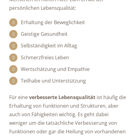
persönlichen Lebensqualität:
Erhaltung der Beweglichkeit
Geistige Gesundheit
Selbständigkeit im Alltag
Schmerzfreies Leben
Wertschätzung und Empathie
Teilhabe und Unterstützung
Für eine
verbesserte Lebensqualität
ist häufig die
Erhaltung von Funktionen und Strukturen, aber
auch von Fähigkeiten wichtig. Es geht dabei
weniger um die tatsächliche Verbesserung von
Funktionen oder gar die Heilung von vorhandenen