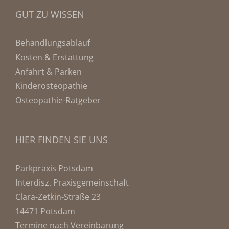
GUT ZU WISSEN
Behandlungsablauf
Kosten & Erstattung
Anfahrt & Parken
Kinderosteopathie
Osteopathie-Ratgeber
HIER FINDEN SIE UNS
Parkpraxis Potsdam
Interdisz. Praxisgemeinschaft
Clara-Zetkin-Straße 23
14471 Potsdam
Termine nach Vereinbarung