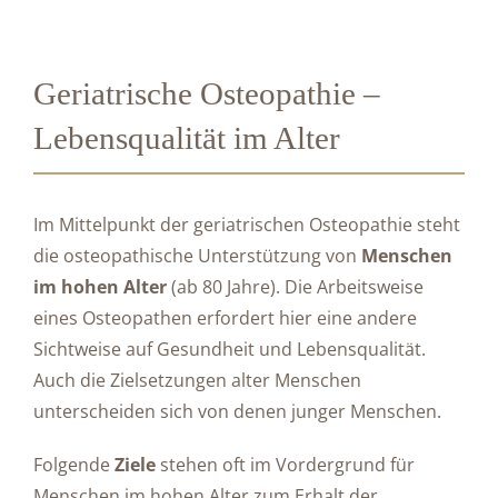
Geriatrische Osteopathie –
Lebensqualität im Alter
Im Mittelpunkt der geriatrischen Osteopathie steht
die osteopathische Unterstützung von
Menschen
im hohen Alter
(ab 80 Jahre). Die Arbeitsweise
eines Osteopathen erfordert hier eine andere
Sichtweise auf Gesundheit und Lebensqualität.
Auch die Zielsetzungen alter Menschen
unterscheiden sich von denen junger Menschen.
Folgende
Ziele
stehen oft im Vordergrund für
Menschen im hohen Alter zum Erhalt der