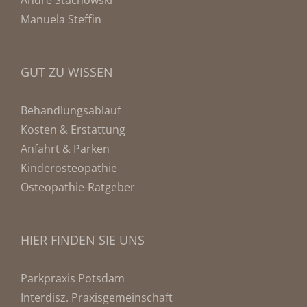
Manuela Steffin
GUT ZU WISSEN
Behandlungsablauf
Kosten & Erstattung
Anfahrt & Parken
Kinderosteopathie
Osteopathie-Ratgeber
HIER FINDEN SIE UNS
Parkpraxis Potsdam
Interdisz. Praxisgemeinschaft