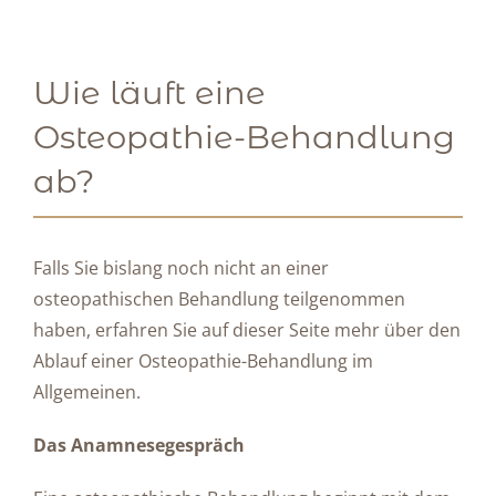
Wie läuft eine
Osteopathie-Behandlung
ab?
Falls Sie bislang noch nicht an einer
osteopathischen Behandlung teilgenommen
haben, erfahren Sie auf dieser Seite mehr über den
Ablauf einer Osteopathie-Behandlung im
Allgemeinen.
Das Anamnesegespräch