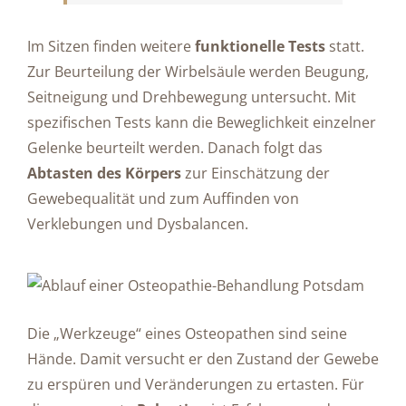
Im Sitzen finden weitere
funktionelle Tests
statt.
Zur Beurteilung der Wirbelsäule werden Beugung,
Seitneigung und Drehbewegung untersucht. Mit
spezifischen Tests kann die Beweglichkeit einzelner
Gelenke beurteilt werden. Danach folgt das
Abtasten des Körpers
zur Einschätzung der
Gewebequalität und zum Auffinden von
Verklebungen und Dysbalancen.
Die „Werkzeuge“ eines Osteopathen sind seine
Hände. Damit versucht er den Zustand der Gewebe
zu erspüren und Veränderungen zu ertasten. Für