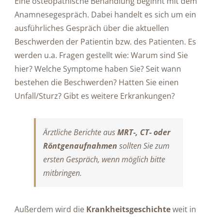
Eine osteopathische Behandlung beginnt mit dem
Anamnesegespräch. Dabei handelt es sich um ein
ausführliches Gespräch über die aktuellen
Beschwerden der Patientin bzw. des Patienten. Es
werden u.a. Fragen gestellt wie: Warum sind Sie
hier? Welche Symptome haben Sie? Seit wann
bestehen die Beschwerden? Hatten Sie einen
Unfall/Sturz? Gibt es weitere Erkrankungen?
Ärztliche Berichte aus
MRT-, CT- oder
Röntgenaufnahmen
sollten Sie zum
ersten Gespräch, wenn möglich bitte
mitbringen.
Außerdem wird die
Krankheitsgeschichte
weit in