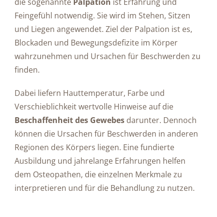
die sogenannte
Palpation
ist Erfahrung und
Feingefühl notwendig. Sie wird im Stehen, Sitzen
und Liegen angewendet. Ziel der Palpation ist es,
Blockaden und Bewegungsdefizite im Körper
wahrzunehmen und Ursachen für Beschwerden zu
finden.
Dabei liefern Hauttemperatur, Farbe und
Verschieblichkeit wertvolle Hinweise auf die
Beschaffenheit des Gewebes
darunter. Dennoch
können die Ursachen für Beschwerden in anderen
Regionen des Körpers liegen. Eine fundierte
Ausbildung und jahrelange Erfahrungen helfen
dem Osteopathen, die einzelnen Merkmale zu
interpretieren und für die Behandlung zu nutzen.