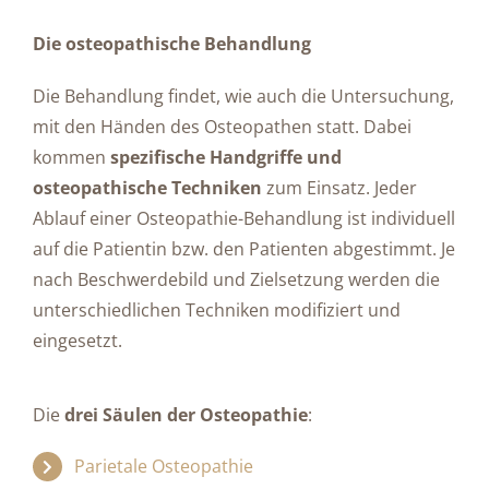
Die osteopathische Behandlung
Die Behandlung findet, wie auch die Untersuchung,
mit den Händen des Osteopathen statt. Dabei
kommen
spezifische Handgriffe und
osteopathische Techniken
zum Einsatz. Jeder
Ablauf einer Osteopathie-Behandlung ist individuell
auf die Patientin bzw. den Patienten abgestimmt. Je
nach Beschwerdebild und Zielsetzung werden die
unterschiedlichen Techniken modifiziert und
eingesetzt.
Die
drei Säulen der Osteopathie
:
Parietale Osteopathie