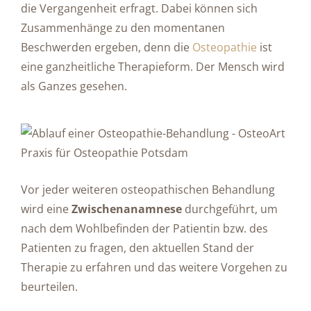
die Vergangenheit erfragt. Dabei können sich
Zusammenhänge zu den momentanen
Beschwerden ergeben, denn die
Osteopathie
ist
eine ganzheitliche Therapieform. Der Mensch wird
als Ganzes gesehen.
Vor jeder weiteren osteopathischen Behandlung
wird eine
Zwischenanamnese
durchgeführt, um
nach dem Wohlbefinden der Patientin bzw. des
Patienten zu fragen, den aktuellen Stand der
Therapie zu erfahren und das weitere Vorgehen zu
beurteilen.