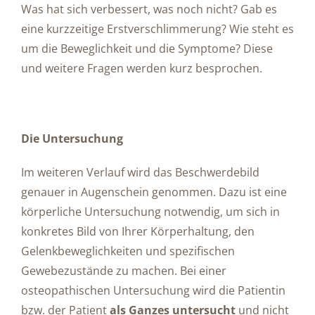
Was hat sich verbessert, was noch nicht? Gab es
eine kurzzeitige Erstverschlimmerung? Wie steht es
um die Beweglichkeit und die Symptome? Diese
und weitere Fragen werden kurz besprochen.
Die Untersuchung
Im weiteren Verlauf wird das Beschwerdebild
genauer in Augenschein genommen. Dazu ist eine
körperliche Untersuchung notwendig, um sich in
konkretes Bild von Ihrer Körperhaltung, den
Gelenkbeweglichkeiten und spezifischen
Gewebezustände zu machen. Bei einer
osteopathischen Untersuchung wird die Patientin
bzw. der Patient
als Ganzes untersucht
und nicht